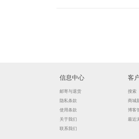
信息中心
客
邮寄与退货
搜索
隐私条款
商城
使用条款
博客
关于我们
最近
联系我们