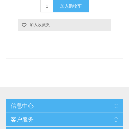
加入购物车
加入收藏夹
信息中心
客户服务